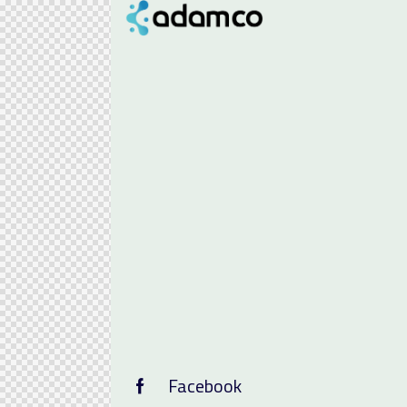
Facebook